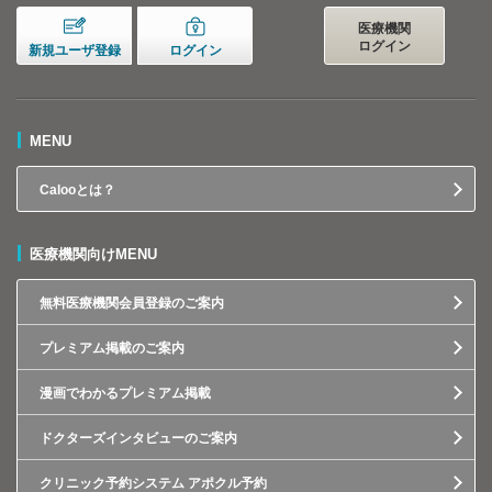
医療機関
ログイン
新規ユーザ登録
ログイン
MENU
Calooとは？
医療機関向けMENU
無料医療機関会員登録のご案内
プレミアム掲載のご案内
漫画でわかるプレミアム掲載
ドクターズインタビューのご案内
クリニック予約システム アポクル予約