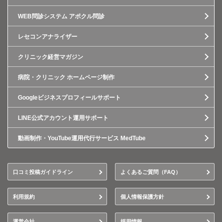
WEB問診システム アポクル問診
レセコンアナライザー
クリニック経営マガジン
病院・クリニック ホームページ制作
Googleビジネスプロフィールサポート
LINE公式アカウント運用サポート
動画制作・YouTube運用代行サービス MedTube
口コミ投稿ガイドライン
よくあるご質問（FAQ）
利用規約
個人情報保護方針
運営会社
採用情報