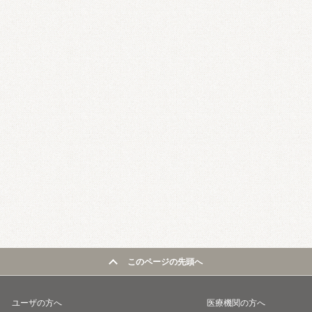
このページの先頭へ
ユーザの方へ
医療機関の方へ