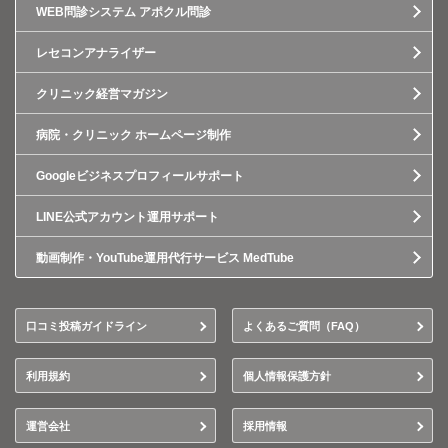
WEB問診システム アポクル問診
レセコンアナライザー
クリニック経営マガジン
病院・クリニック ホームページ制作
Googleビジネスプロフィールサポート
LINE公式アカウント運用サポート
動画制作・YouTube運用代行サービス MedTube
口コミ投稿ガイドライン
よくあるご質問（FAQ）
利用規約
個人情報保護方針
運営会社
採用情報