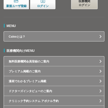
医療機関
ログイン
新規ユーザ登録
ログイン
MENU
Calooとは？
医療機関向けMENU
無料医療機関会員登録のご案内
プレミアム掲載のご案内
漫画でわかるプレミアム掲載
ドクターズインタビューのご案内
クリニック予約システム アポクル予約