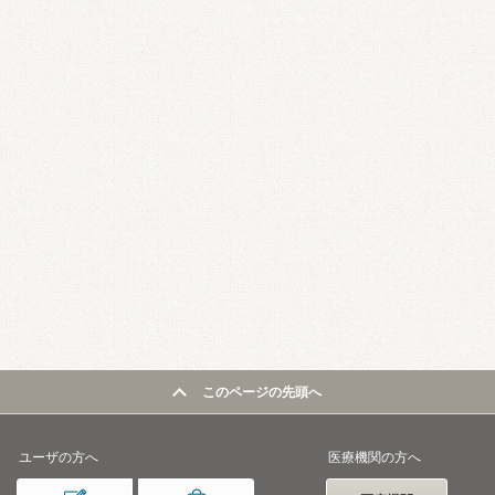
このページの先頭へ
ユーザの方へ
医療機関の方へ