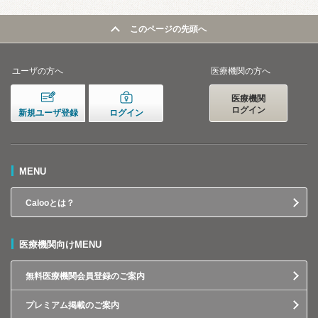
このページの先頭へ
ユーザの方へ
医療機関の方へ
医療機関
ログイン
新規ユーザ登録
ログイン
MENU
Calooとは？
医療機関向けMENU
無料医療機関会員登録のご案内
プレミアム掲載のご案内