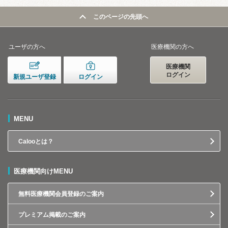
このページの先頭へ
ユーザの方へ
医療機関の方へ
医療機関
ログイン
新規ユーザ登録
ログイン
MENU
Calooとは？
医療機関向けMENU
無料医療機関会員登録のご案内
プレミアム掲載のご案内