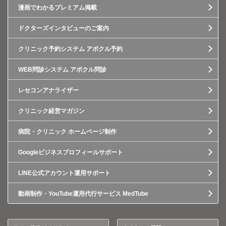
漫画でわかるプレミアム掲載
ドクターズインタビューのご案内
クリニック予約システム アポクル予約
WEB問診システム アポクル問診
レセコンアナライザー
クリニック経営マガジン
病院・クリニック ホームページ制作
Googleビジネスプロフィールサポート
LINE公式アカウント運用サポート
動画制作・YouTube運用代行サービス MedTube