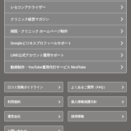
レセコンアナライザー
クリニック経営マガジン
病院・クリニック ホームページ制作
Googleビジネスプロフィールサポート
LINE公式アカウント運用サポート
動画制作・YouTube運用代行サービス MedTube
口コミ投稿ガイドライン
よくあるご質問（FAQ）
利用規約
個人情報保護方針
運営会社
採用情報