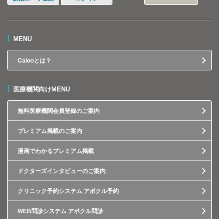
MENU
Calooとは？
医療機関向けMENU
無料医療機関会員登録のご案内
プレミアム掲載のご案内
漫画でわかるプレミアム掲載
ドクターズインタビューのご案内
クリニック予約システム アポクル予約
WEB問診システム アポクル問診