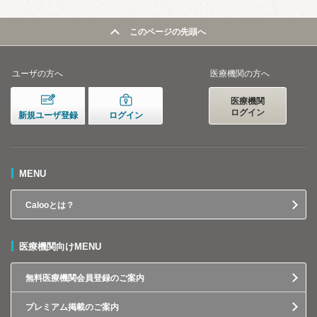
このページの先頭へ
ユーザの方へ
医療機関の方へ
医療機関
ログイン
新規ユーザ登録
ログイン
MENU
Calooとは？
医療機関向けMENU
無料医療機関会員登録のご案内
プレミアム掲載のご案内