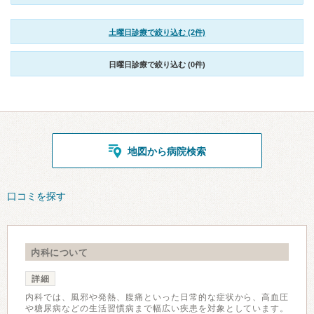
土曜日診療で絞り込む (2件)
日曜日診療で絞り込む (0件)
地図から病院検索
口コミを探す
内科について
詳細
内科では、風邪や発熱、腹痛といった日常的な症状から、高血圧
や糖尿病などの生活習慣病まで幅広い疾患を対象としています。