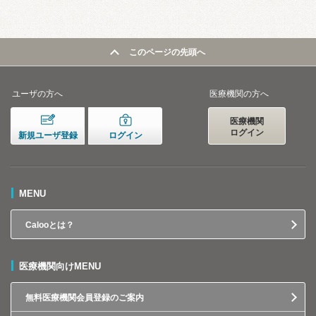
このページの先頭へ
ユーザの方へ
医療機関の方へ
医療機関
ログイン
新規ユーザ登録
ログイン
MENU
Calooとは？
医療機関向けMENU
無料医療機関会員登録のご案内