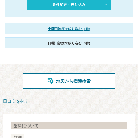
条件変更・絞り込み
土曜日診療で絞り込む (1件)
日曜日診療で絞り込む (0件)
地図から病院検索
口コミを探す
歯科について
詳細