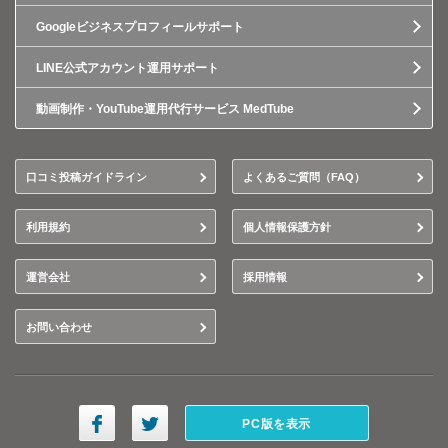
Googleビジネスプロフィールサポート
LINE公式アカウント運用サポート
動画制作・YouTube運用代行サービス MedTube
口コミ投稿ガイドライン
よくあるご質問（FAQ）
利用規約
個人情報保護方針
運営会社
採用情報
お問い合わせ
PC版を表示