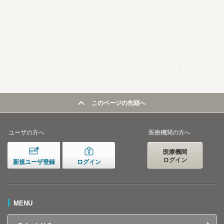
このページの先頭へ
ユーザの方へ
医療機関の方へ
医療機関
ログイン
新規ユーザ登録
ログイン
MENU