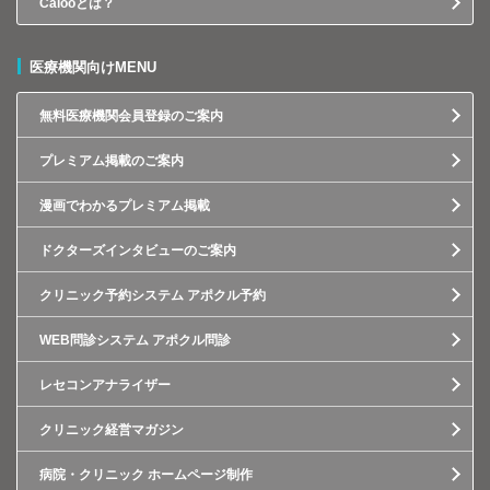
Calooとは？
医療機関向けMENU
無料医療機関会員登録のご案内
プレミアム掲載のご案内
漫画でわかるプレミアム掲載
ドクターズインタビューのご案内
クリニック予約システム アポクル予約
WEB問診システム アポクル問診
レセコンアナライザー
クリニック経営マガジン
病院・クリニック ホームページ制作