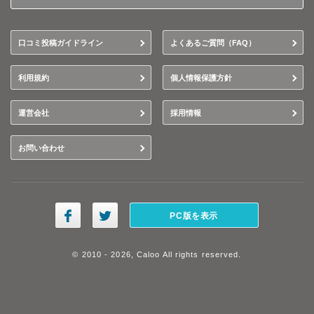
口コミ投稿ガイドライン
よくあるご質問（FAQ）
利用規約
個人情報保護方針
運営会社
採用情報
お問い合わせ
PC版を表示
© 2010 - 2026, Caloo All rights reserved.