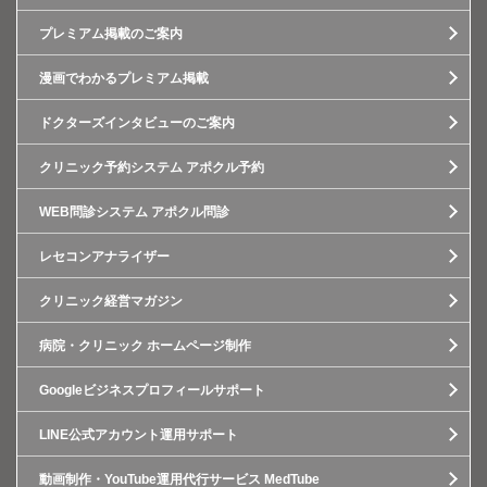
プレミアム掲載のご案内
漫画でわかるプレミアム掲載
ドクターズインタビューのご案内
クリニック予約システム アポクル予約
WEB問診システム アポクル問診
レセコンアナライザー
クリニック経営マガジン
病院・クリニック ホームページ制作
Googleビジネスプロフィールサポート
LINE公式アカウント運用サポート
動画制作・YouTube運用代行サービス MedTube