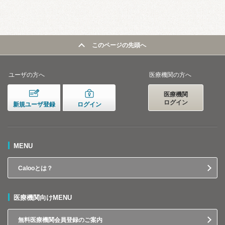
このページの先頭へ
ユーザの方へ
医療機関の方へ
医療機関
ログイン
新規ユーザ登録
ログイン
MENU
Calooとは？
医療機関向けMENU
無料医療機関会員登録のご案内