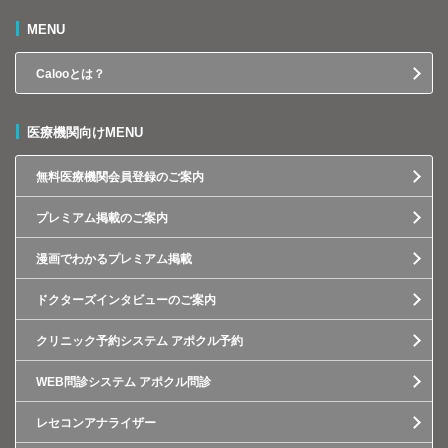
MENU
Calooとは？
医療機関向けMENU
無料医療機関会員登録のご案内
プレミアム掲載のご案内
漫画でわかるプレミアム掲載
ドクターズインタビューのご案内
クリニック予約システム アポクル予約
WEB問診システム アポクル問診
レセコンアナライザー