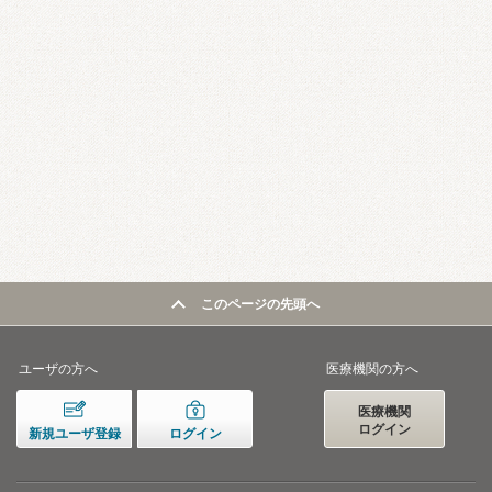
このページの先頭へ
ユーザの方へ
医療機関の方へ
医療機関
ログイン
新規ユーザ登録
ログイン