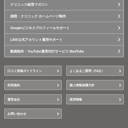
クリニック経営マガジン
病院・クリニック ホームページ制作
Googleビジネスプロフィールサポート
LINE公式アカウント運用サポート
動画制作・YouTube運用代行サービス MedTube
口コミ投稿ガイドライン
よくあるご質問（FAQ）
利用規約
個人情報保護方針
運営会社
採用情報
お問い合わせ