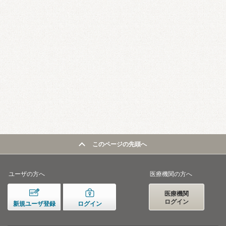
このページの先頭へ
ユーザの方へ
医療機関の方へ
医療機関
ログイン
新規ユーザ登録
ログイン