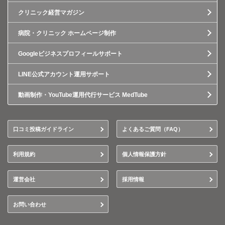
クリニック経営マガジン
病院・クリニック ホームページ制作
Googleビジネスプロフィールサポート
LINE公式アカウント運用サポート
動画制作・YouTube運用代行サービス MedTube
口コミ投稿ガイドライン
よくあるご質問（FAQ）
利用規約
個人情報保護方針
運営会社
採用情報
お問い合わせ