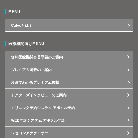
MENU
Calooとは？
医療機関向けMENU
無料医療機関会員登録のご案内
プレミアム掲載のご案内
漫画でわかるプレミアム掲載
ドクターズインタビューのご案内
クリニック予約システム アポクル予約
WEB問診システム アポクル問診
レセコンアナライザー