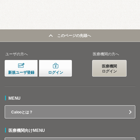
このページの先頭へ
ユーザの方へ
医療機関の方へ
医療機関
ログイン
新規ユーザ登録
ログイン
MENU
Calooとは？
医療機関向けMENU