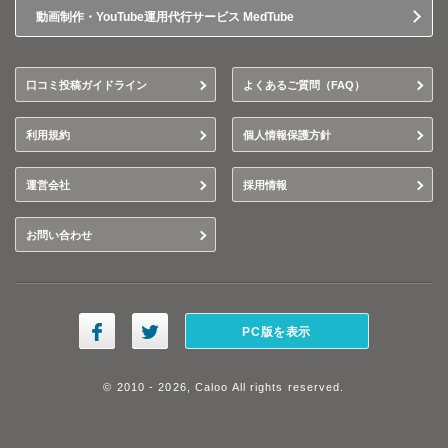
動画制作・YouTube運用代行サービス MedTube
口コミ投稿ガイドライン
よくあるご質問（FAQ）
利用規約
個人情報保護方針
運営会社
採用情報
お問い合わせ
PC版を表示
© 2010 - 2026, Caloo All rights reserved.