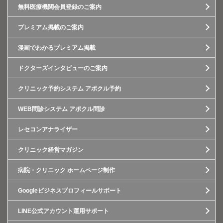
無料医療機関会員登録のご案内
プレミアム掲載のご案内
漫画でわかるプレミアム掲載
ドクターズインタビューのご案内
クリニック予約システム アポクル予約
WEB問診システム アポクル問診
レセコンアナライザー
クリニック経営マガジン
病院・クリニック ホームページ制作
Googleビジネスプロフィールサポート
LINE公式アカウント運用サポート