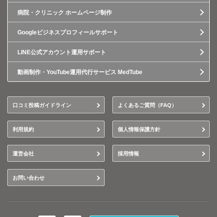
病院・クリニック ホームページ制作
Googleビジネスプロフィールサポート
LINE公式アカウント運用サポート
動画制作・YouTube運用代行サービス MedTube
口コミ投稿ガイドライン
よくあるご質問（FAQ）
利用規約
個人情報保護方針
運営会社
採用情報
お問い合わせ