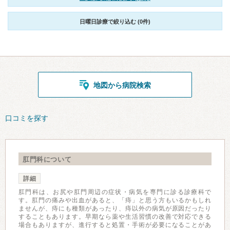
日曜日診療で絞り込む (0件)
地図から病院検索
口コミを探す
肛門科について
詳細
肛門科は、お尻や肛門周辺の症状・病気を専門に診る診療科で
す。肛門の痛みや出血があると、「痔」と思う方もいるかもしれ
ませんが、痔にも種類があったり、痔以外の病気が原因だったり
することもあります。早期なら薬や生活習慣の改善で対応できる
場合もありますが、進行すると処置・手術が必要になることがあ