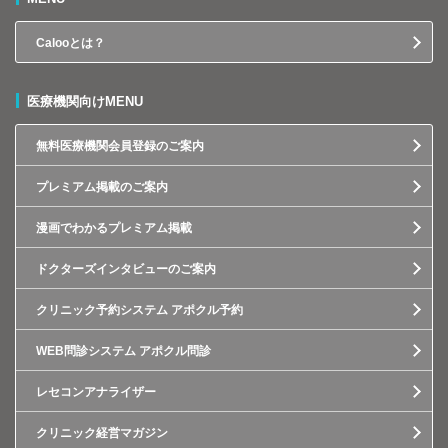
Calooとは？
医療機関向けMENU
無料医療機関会員登録のご案内
プレミアム掲載のご案内
漫画でわかるプレミアム掲載
ドクターズインタビューのご案内
クリニック予約システム アポクル予約
WEB問診システム アポクル問診
レセコンアナライザー
クリニック経営マガジン