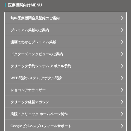
医療機関向けMENU
無料医療機関会員登録のご案内
プレミアム掲載のご案内
漫画でわかるプレミアム掲載
ドクターズインタビューのご案内
クリニック予約システム アポクル予約
WEB問診システム アポクル問診
レセコンアナライザー
クリニック経営マガジン
病院・クリニック ホームページ制作
Googleビジネスプロフィールサポート