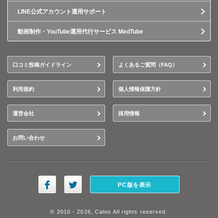
LINE公式アカウント運用サポート
動画制作・YouTube運用代行サービス MedTube
口コミ投稿ガイドライン
よくあるご質問（FAQ）
利用規約
個人情報保護方針
運営会社
採用情報
お問い合わせ
PC版を表示
© 2010 - 2026, Caloo All rights reserved.