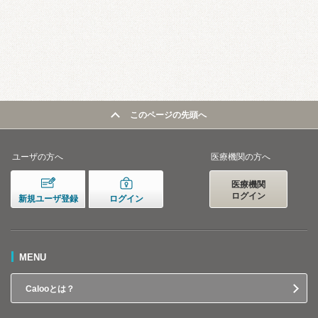
このページの先頭へ
ユーザの方へ
医療機関の方へ
医療機関
ログイン
新規ユーザ登録
ログイン
MENU
Calooとは？