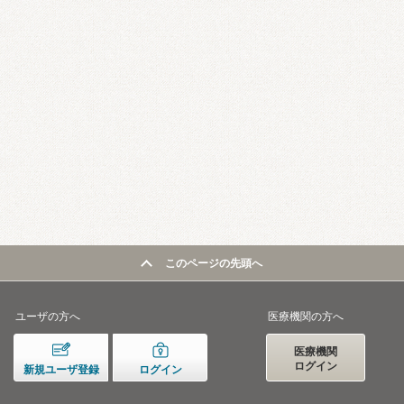
このページの先頭へ
ユーザの方へ
医療機関の方へ
医療機関
ログイン
新規ユーザ登録
ログイン