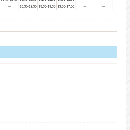
ー
15:30-19:30
15:30-19:30
13:30-17:00
ー
ー