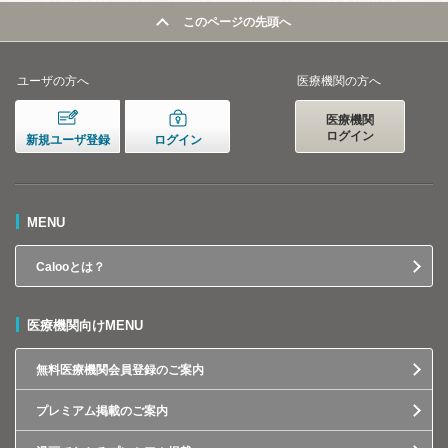
このページの先頭へ
ユーザの方へ
医療機関の方へ
医療機関
ログイン
新規ユーザ登録
ログイン
MENU
Calooとは？
医療機関向けMENU
無料医療機関会員登録のご案内
プレミアム掲載のご案内