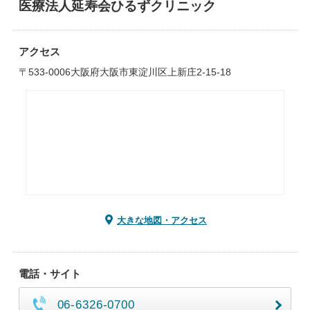
医療法人延寿会ひるずクリニック
アクセス
〒533-0006大阪府大阪市東淀川区上新庄2-15-18
大きな地図・アクセス
電話・サイト
06-6326-0700