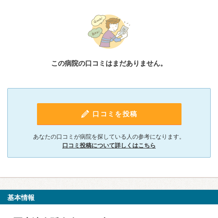
この病院の口コミはまだありません。
口コミを投稿
あなたの口コミが病院を探している人の参考になります。
口コミ投稿について詳しくはこちら
基本情報