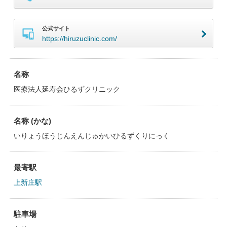
公式サイト
https://hiruzuclinic.com/
名称
医療法人延寿会ひるずクリニック
名称 (かな)
いりょうほうじんえんじゅかいひるずくりにっく
最寄駅
上新庄駅
駐車場