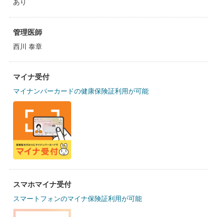
あり
管理医師
西川 泰章
マイナ受付
マイナンバーカードの健康保険証利用が可能
スマホマイナ受付
スマートフォンのマイナ保険証利用が可能