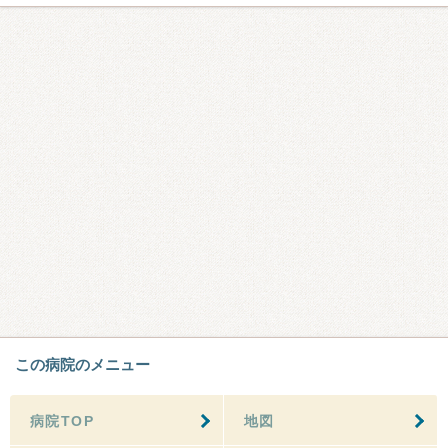
この病院のメニュー
病院TOP
地図