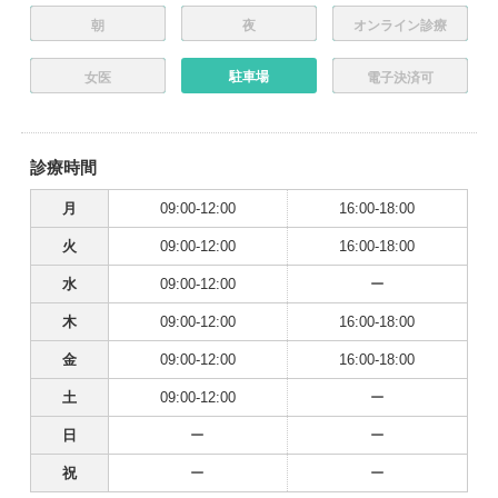
朝
夜
オンライン診療
駐車場
女医
電子決済可
診療時間
月
09:00-12:00
16:00-18:00
火
09:00-12:00
16:00-18:00
水
09:00-12:00
ー
木
09:00-12:00
16:00-18:00
金
09:00-12:00
16:00-18:00
土
09:00-12:00
ー
日
ー
ー
祝
ー
ー