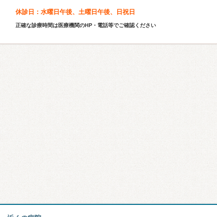
休診日：水曜日午後、土曜日午後、日祝日
正確な診療時間は医療機関のHP・電話等でご確認ください