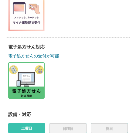
電子処方せん対応
電子処方せんの受付が可能
設備・対応
土曜日
日曜日
祝日