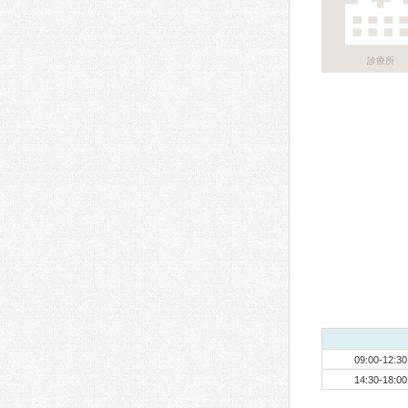
診療所
09:00-12:30
14:30-18:00