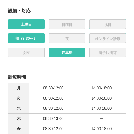
設備・対応
土曜日
日曜日
祝日
朝（8:30〜）
夜
オンライン診療
駐車場
女医
電子決済可
診療時間
月
08:30-12:00
14:00-18:00
火
08:30-12:00
14:00-18:00
水
08:30-12:00
14:00-18:00
木
08:30-13:00
ー
金
08:30-12:00
14:00-18:00