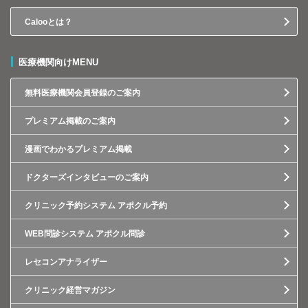
Calooとは？
医療機関向けMENU
無料医療機関会員登録のご案内
プレミアム掲載のご案内
漫画でわかるプレミアム掲載
ドクターズインタビューのご案内
クリニック予約システム アポクル予約
WEB問診システム アポクル問診
レセコンアナライザー
クリニック経営マガジン