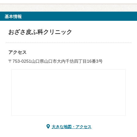
基本情報
おざさ皮ふ科クリニック
アクセス
〒753-0251山口県山口市大内千坊四丁目16番3号
大きな地図・アクセス