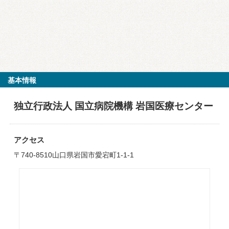
基本情報
独立行政法人 国立病院機構 岩国医療センター
アクセス
〒740-8510山口県岩国市愛宕町1-1-1