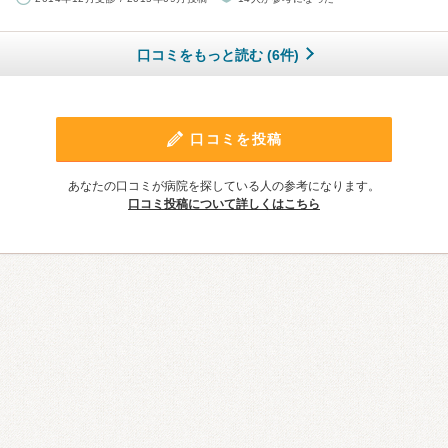
口コミをもっと読む (6件)
口コミを投稿
あなたの口コミが病院を探している人の参考になります。
口コミ投稿について詳しくはこちら