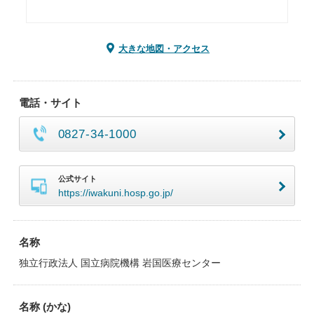
大きな地図・アクセス
電話・サイト
0827-34-1000
公式サイト
https://iwakuni.hosp.go.jp/
名称
独立行政法人 国立病院機構 岩国医療センター
名称 (かな)