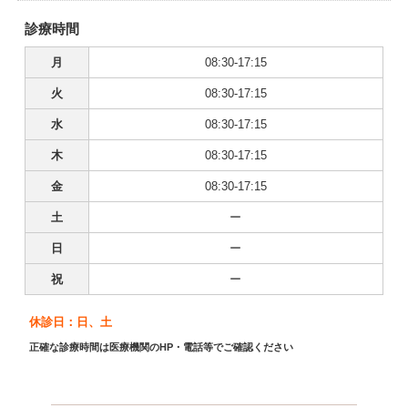
診療時間
月
08:30-17:15
火
08:30-17:15
水
08:30-17:15
木
08:30-17:15
金
08:30-17:15
土
ー
日
ー
祝
ー
休診日：日、土
正確な診療時間は医療機関のHP・電話等でご確認ください