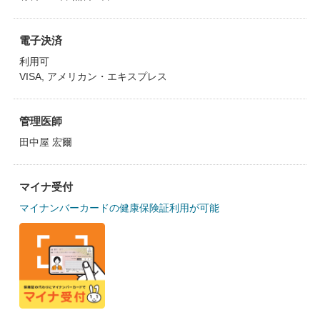
電子決済
利用可
VISA, アメリカン・エキスプレス
管理医師
田中屋 宏爾
マイナ受付
マイナンバーカードの健康保険証利用が可能