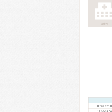
診療所
08:40-12:00
15:10-18:00