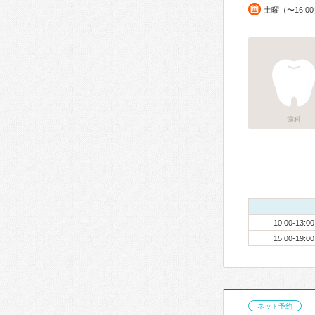
土曜（〜16:0
歯科
10:00-13:00
15:00-19:00
ネット予約