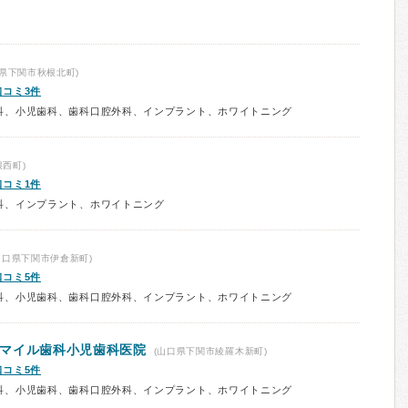
県下関市秋根北町)
口コミ3件
科、小児歯科、歯科口腔外科、インプラント、ホワイトニング
西町)
口コミ1件
科、インプラント、ホワイトニング
山口県下関市伊倉新町)
口コミ5件
科、小児歯科、歯科口腔外科、インプラント、ホワイトニング
マイル歯科小児歯科医院
(山口県下関市綾羅木新町)
口コミ5件
科、小児歯科、歯科口腔外科、インプラント、ホワイトニング