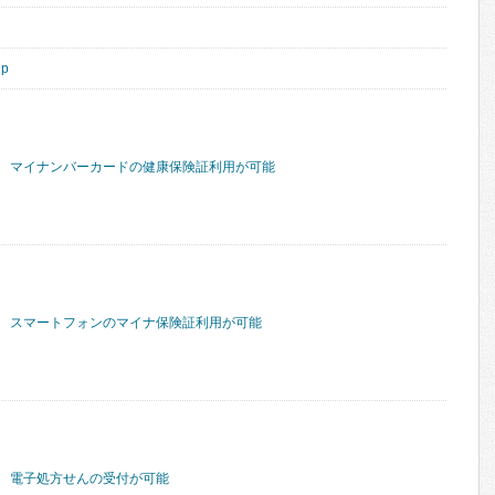
jp
マイナンバーカードの健康保険証利用が可能
スマートフォンのマイナ保険証利用が可能
電子処方せんの受付が可能