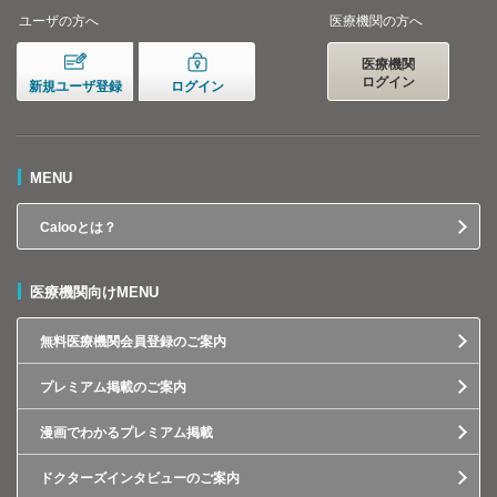
ユーザの方へ
医療機関の方へ
医療機関
ログイン
新規ユーザ登録
ログイン
MENU
Calooとは？
医療機関向けMENU
無料医療機関会員登録のご案内
プレミアム掲載のご案内
漫画でわかるプレミアム掲載
ドクターズインタビューのご案内