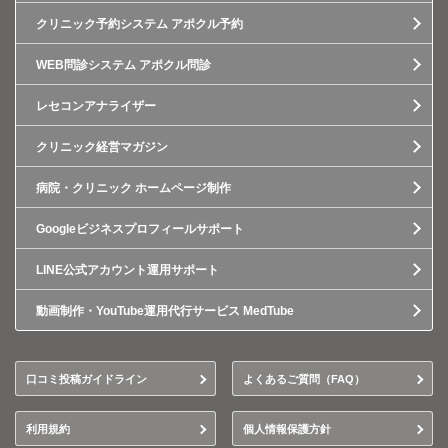
クリニック予約システム アポクル予約
WEB問診システム アポクル問診
レセコンアナライザー
クリニック経営マガジン
病院・クリニック ホームページ制作
Googleビジネスプロフィールサポート
LINE公式アカウント運用サポート
動画制作・YouTube運用代行サービス MedTube
口コミ投稿ガイドライン
よくあるご質問（FAQ）
利用規約
個人情報保護方針