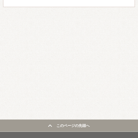
このページの先頭へ