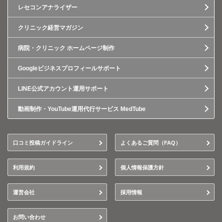
レセコンアナライザー
クリニック経営マガジン
病院・クリニック ホームページ制作
Googleビジネスプロフィールサポート
LINE公式アカウント運用サポート
動画制作・YouTube運用代行サービス MedTube
口コミ投稿ガイドライン
よくあるご質問（FAQ）
利用規約
個人情報保護方針
運営会社
採用情報
お問い合わせ