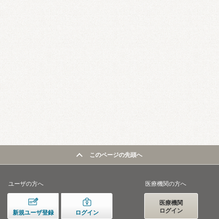
このページの先頭へ
ユーザの方へ
医療機関の方へ
医療機関
ログイン
新規ユーザ登録
ログイン