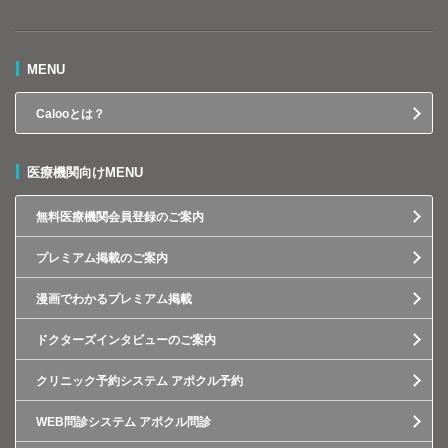
MENU
Calooとは？
医療機関向けMENU
無料医療機関会員登録のご案内
プレミアム掲載のご案内
漫画でわかるプレミアム掲載
ドクターズインタビューのご案内
クリニック予約システム アポクル予約
WEB問診システム アポクル問診