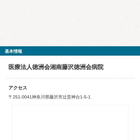
基本情報
医療法人徳洲会湘南藤沢徳洲会病院
アクセス
〒251-0041神奈川県藤沢市辻堂神台1-5-1