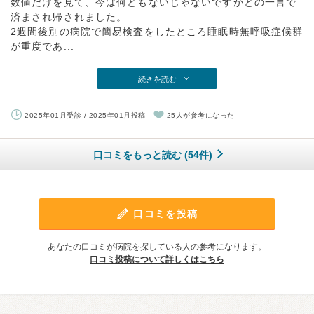
数値だけを見て、今は何ともないじゃないですかとの一言で
済まされ帰されました。
2週間後別の病院で簡易検査をしたところ睡眠時無呼吸症候群
が重度であ...
続きを読む
2025年01月受診 / 2025年01月投稿
25人が参考になった
口コミをもっと読む (54件)
口コミを投稿
あなたの口コミが病院を探している人の参考になります。
口コミ投稿について詳しくはこちら