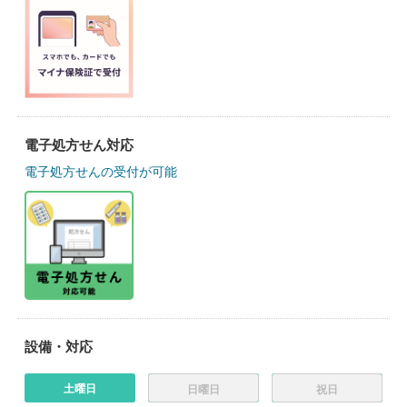
電子処方せん対応
電子処方せんの受付が可能
設備・対応
土曜日
日曜日
祝日