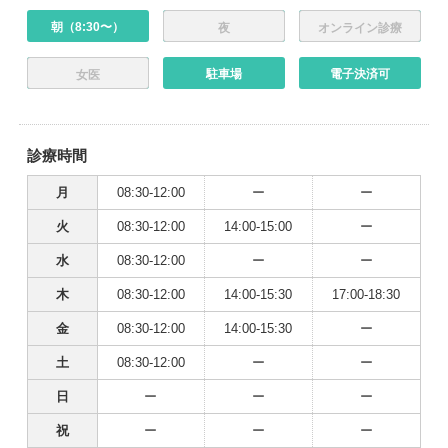
朝（8:30〜）
夜
オンライン診療
駐車場
電子決済可
女医
診療時間
月
08:30-12:00
ー
ー
火
08:30-12:00
14:00-15:00
ー
水
08:30-12:00
ー
ー
木
08:30-12:00
14:00-15:30
17:00-18:30
金
08:30-12:00
14:00-15:30
ー
土
08:30-12:00
ー
ー
日
ー
ー
ー
祝
ー
ー
ー