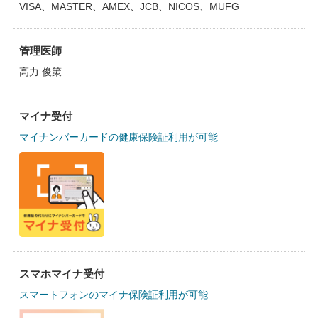
VISA、MASTER、AMEX、JCB、NICOS、MUFG
管理医師
高力 俊策
マイナ受付
マイナンバーカードの健康保険証利用が可能
スマホマイナ受付
スマートフォンのマイナ保険証利用が可能