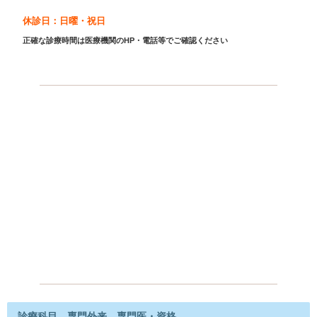
休診日：日曜・祝日
正確な診療時間は医療機関のHP・電話等でご確認ください
診療科目、専門外来、専門医・資格