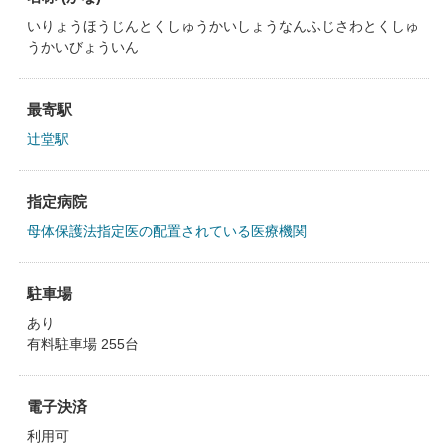
いりょうほうじんとくしゅうかいしょうなんふじさわとくしゅ
うかいびょういん
最寄駅
辻堂駅
指定病院
母体保護法指定医の配置されている医療機関
駐車場
あり
有料駐車場 255台
電子決済
利用可