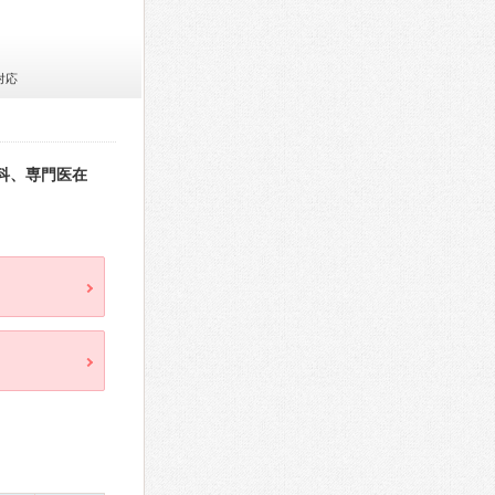
対応
科、専門医在