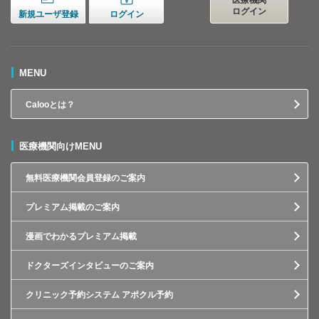
医療機関
ログイン
新規ユーザ登録
ログイン
MENU
Calooとは？
医療機関向けMENU
無料医療機関会員登録のご案内
プレミアム掲載のご案内
漫画でわかるプレミアム掲載
ドクターズインタビューのご案内
クリニック予約システム アポクル予約