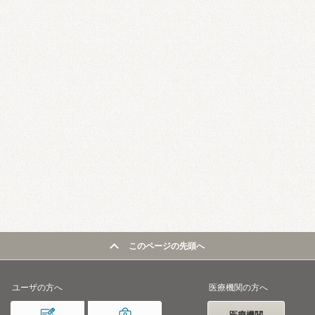
このページの先頭へ
ユーザの方へ
医療機関の方へ