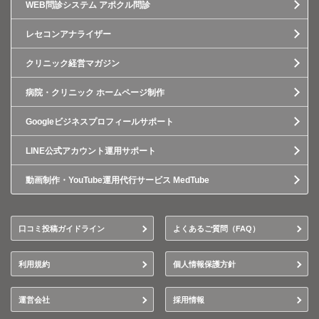
WEB問診システム アポクル問診
レセコンアナライザー
クリニック経営マガジン
病院・クリニック ホームページ制作
Googleビジネスプロフィールサポート
LINE公式アカウント運用サポート
動画制作・YouTube運用代行サービス MedTube
口コミ投稿ガイドライン
よくあるご質問（FAQ）
利用規約
個人情報保護方針
運営会社
採用情報