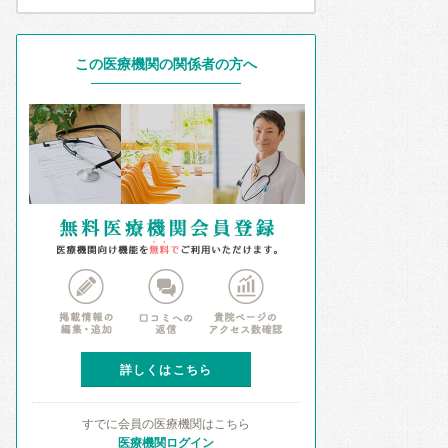
この医療機関の関係者の方へ
詳しくはこちら
すでに会員の医療機関はこちら
医療機関ログイン