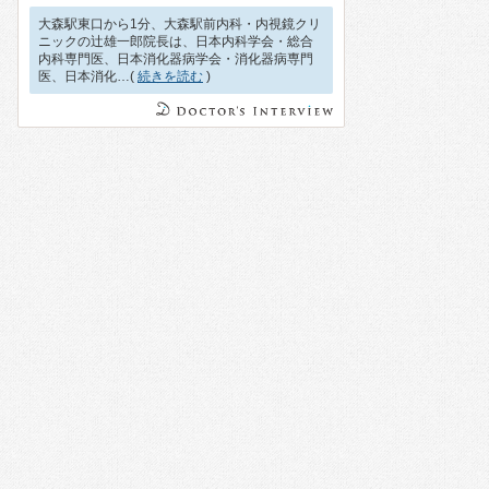
大森駅東口から1分、大森駅前内科・内視鏡クリ
ニックの辻雄一郎院長は、日本内科学会・総合
内科専門医、日本消化器病学会・消化器病専門
医、日本消化…(
続きを読む
)