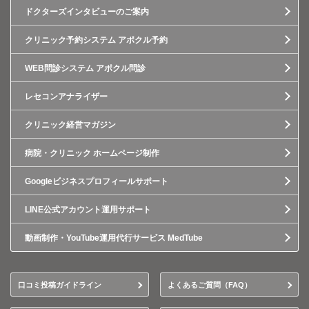
ドクターズインタビューのご案内
クリニック予約システム アポクル予約
WEB問診システム アポクル問診
レセコンアナライザー
クリニック経営マガジン
病院・クリニック ホームページ制作
Googleビジネスプロフィールサポート
LINE公式アカウント運用サポート
動画制作・YouTube運用代行サービス MedTube
口コミ投稿ガイドライン
よくあるご質問（FAQ）