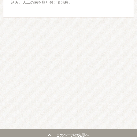
込み、人工の歯を取り付ける治療。
このページの先頭へ