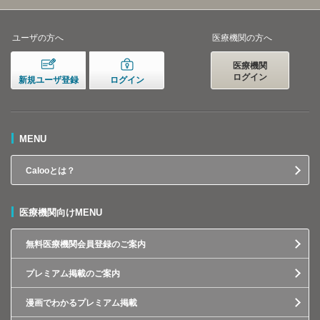
ユーザの方へ
医療機関の方へ
医療機関
ログイン
新規ユーザ登録
ログイン
MENU
Calooとは？
医療機関向けMENU
無料医療機関会員登録のご案内
プレミアム掲載のご案内
漫画でわかるプレミアム掲載