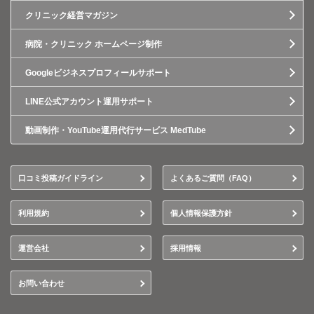
クリニック経営マガジン
病院・クリニック ホームページ制作
Googleビジネスプロフィールサポート
LINE公式アカウント運用サポート
動画制作・YouTube運用代行サービス MedTube
口コミ投稿ガイドライン
よくあるご質問（FAQ）
利用規約
個人情報保護方針
運営会社
採用情報
お問い合わせ