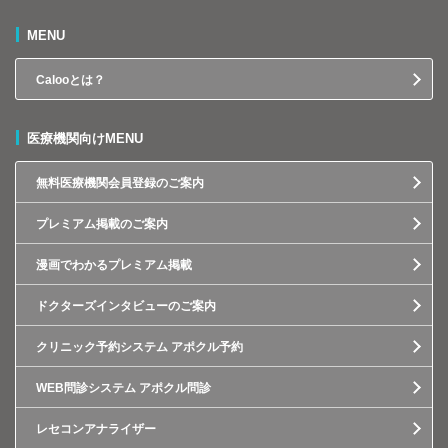
MENU
Calooとは？
医療機関向けMENU
無料医療機関会員登録のご案内
プレミアム掲載のご案内
漫画でわかるプレミアム掲載
ドクターズインタビューのご案内
クリニック予約システム アポクル予約
WEB問診システム アポクル問診
レセコンアナライザー