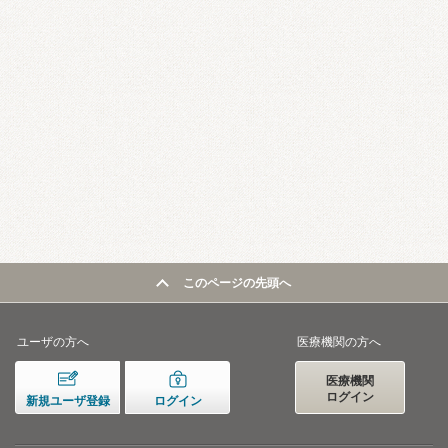
このページの先頭へ
ユーザの方へ
医療機関の方へ
医療機関
ログイン
新規ユーザ登録
ログイン