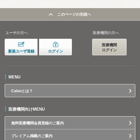
このページの先頭へ
ユーザの方へ
医療機関の方へ
医療機関
ログイン
新規ユーザ登録
ログイン
MENU
Calooとは？
医療機関向けMENU
無料医療機関会員登録のご案内
プレミアム掲載のご案内