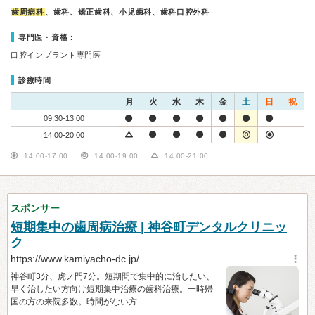
歯周病科
、歯科、矯正歯科、小児歯科、歯科口腔外科
専門医・資格：
口腔インプラント専門医
診療時間
月
火
水
木
金
土
日
祝
09:30-13:00
14:00-20:00
14:00-17:00
14:00-19:00
14:00-21:00