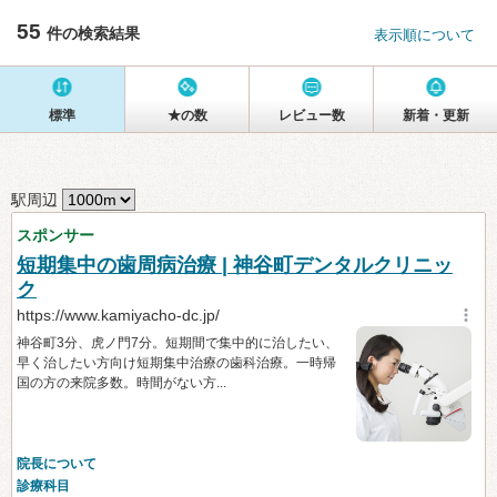
55
件の検索結果
表示順について
標準
★の数
レビュー数
新着・更新
駅周辺