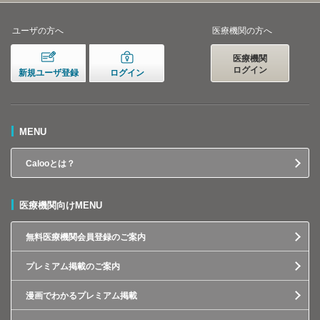
ユーザの方へ
医療機関の方へ
医療機関
ログイン
新規ユーザ登録
ログイン
MENU
Calooとは？
医療機関向けMENU
無料医療機関会員登録のご案内
プレミアム掲載のご案内
漫画でわかるプレミアム掲載