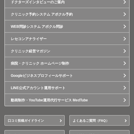
ドクターズインタビューのご案内
クリニック予約システム アポクル予約
WEB問診システム アポクル問診
レセコンアナライザー
クリニック経営マガジン
病院・クリニック ホームページ制作
Googleビジネスプロフィールサポート
LINE公式アカウント運用サポート
動画制作・YouTube運用代行サービス MedTube
口コミ投稿ガイドライン
よくあるご質問（FAQ）