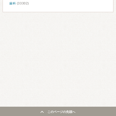
歯科
(33302)
このページの先頭へ