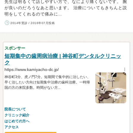
先生は明るくて話しやすい方で、なにより痛くないです。 腕
が良いのだろうなあと思います。 治療についてもきちんと説
明をしてくれるので痛みに…
2014年受診 / 2016年07月投稿