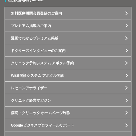
無料医療機関会員登録のご案内
プレミアム掲載のご案内
漫画でわかるプレミアム掲載
ドクターズインタビューのご案内
クリニック予約システム アポクル予約
WEB問診システム アポクル問診
レセコンアナライザー
クリニック経営マガジン
病院・クリニック ホームページ制作
Googleビジネスプロフィールサポート