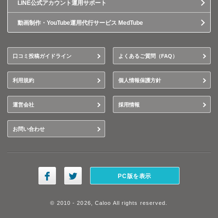
LINE公式アカウント運用サポート
動画制作・YouTube運用代行サービス MedTube
口コミ投稿ガイドライン
よくあるご質問（FAQ）
利用規約
個人情報保護方針
運営会社
採用情報
お問い合わせ
PC版を表示
© 2010 - 2026, Caloo All rights reserved.