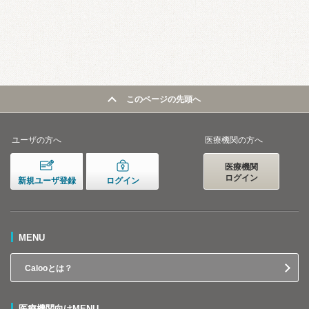
このページの先頭へ
ユーザの方へ
医療機関の方へ
医療機関
ログイン
新規ユーザ登録
ログイン
MENU
Calooとは？
医療機関向けMENU