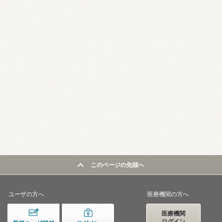
このページの先頭へ
ユーザの方へ
医療機関の方へ
医療機関
ログイン