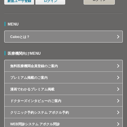
新規ユーザ登録
ログイン
MENU
Calooとは？
医療機関向けMENU
無料医療機関会員登録のご案内
プレミアム掲載のご案内
漫画でわかるプレミアム掲載
ドクターズインタビューのご案内
クリニック予約システム アポクル予約
WEB問診システム アポクル問診