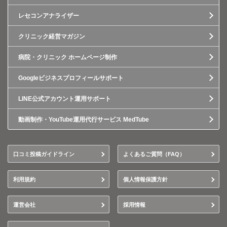
レセコンアナライザー
クリニック経営マガジン
病院・クリニック ホームページ制作
Googleビジネスプロフィールサポート
LINE公式アカウント運用サポート
動画制作・YouTube運用代行サービス MedTube
口コミ投稿ガイドライン
よくあるご質問（FAQ）
利用規約
個人情報保護方針
運営会社
採用情報