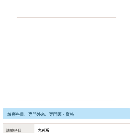
診療科目、専門外来、専門医・資格
診療科目
内科系