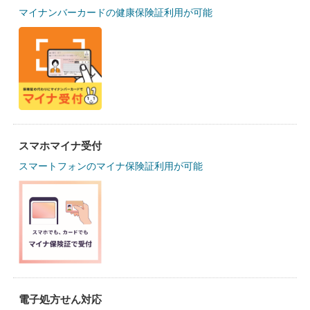
マイナンバーカードの健康保険証利用が可能
スマホマイナ受付
スマートフォンのマイナ保険証利用が可能
電子処方せん対応