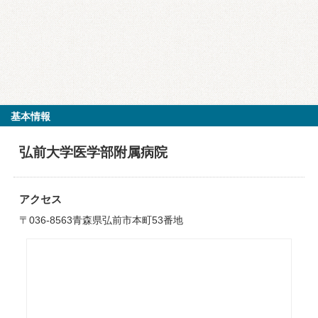
基本情報
弘前大学医学部附属病院
アクセス
〒036-8563青森県弘前市本町53番地