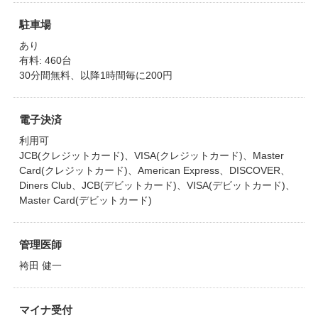
駐車場
あり
有料: 460台
30分間無料、以降1時間毎に200円
電子決済
利用可
JCB(クレジットカード)、VISA(クレジットカード)、Master
Card(クレジットカード)、American Express、DISCOVER、
Diners Club、JCB(デビットカード)、VISA(デビットカード)、
Master Card(デビットカード)
管理医師
袴田 健一
マイナ受付