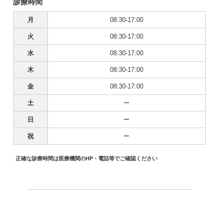
診療時間
月
08:30-17:00
火
08:30-17:00
水
08:30-17:00
木
08:30-17:00
金
08:30-17:00
土
ー
日
ー
祝
ー
正確な診療時間は医療機関のHP・電話等でご確認ください