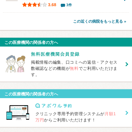
3.68
3件
この近くの病院をもっと見る »
この医療機関の関係者の方へ
掲載情報の編集、口コミへの返信・アクセス
数確認などの機能が
無料
でご利用いただけま
す。
この医療機関の関係者の方へ
クリニック専用予約管理システムが
月額1
万円
からご利用いただけます！