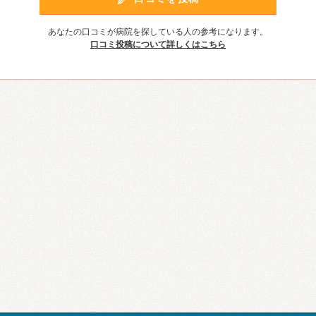
あなたの口コミが病院を探している人の参考になります。
口コミ投稿について詳しくはこちら