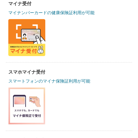
マイナ受付
マイナンバーカードの健康保険証利用が可能
スマホマイナ受付
スマートフォンのマイナ保険証利用が可能