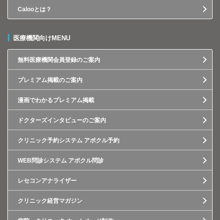
Calooとは？
医療機関向けMENU
無料医療機関会員登録のご案内
プレミアム掲載のご案内
漫画でわかるプレミアム掲載
ドクターズインタビューのご案内
クリニック予約システム アポクル予約
WEB問診システム アポクル問診
レセコンアナライザー
クリニック経営マガジン