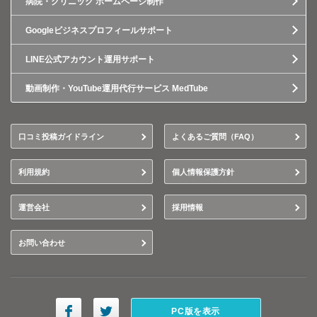
病院・クリニック ホームページ制作
Googleビジネスプロフィールサポート
LINE公式アカウント運用サポート
動画制作・YouTube運用代行サービス MedTube
口コミ投稿ガイドライン
よくあるご質問（FAQ）
利用規約
個人情報保護方針
運営会社
採用情報
お問い合わせ
PC版を表示