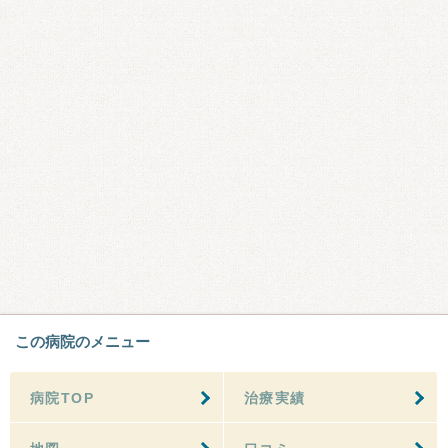
この病院のメニュー
病院TOP
治療実績