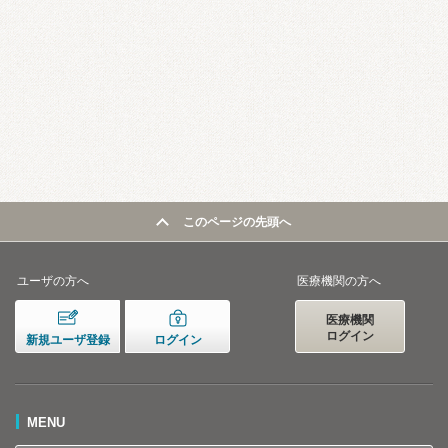
このページの先頭へ
ユーザの方へ
医療機関の方へ
医療機関
ログイン
新規ユーザ登録
ログイン
MENU