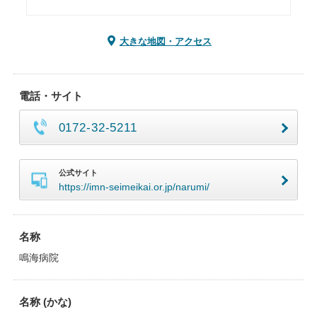
大きな地図・アクセス
電話・サイト
0172-32-5211
公式サイト
https://imn-seimeikai.or.jp/narumi/
名称
鳴海病院
名称 (かな)