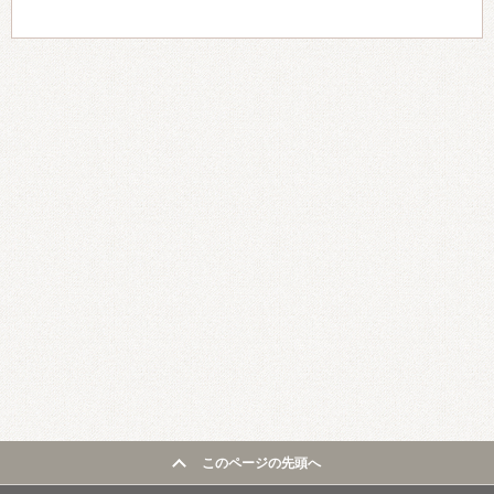
このページの先頭へ