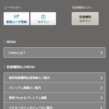
ユーザの方へ
医療機関の方へ
医療機関
ログイン
新規ユーザ登録
ログイン
MENU
Calooとは？
医療機関向けMENU
無料医療機関会員登録のご案内
プレミアム掲載のご案内
漫画でわかるプレミアム掲載
ドクターズインタビューのご案内