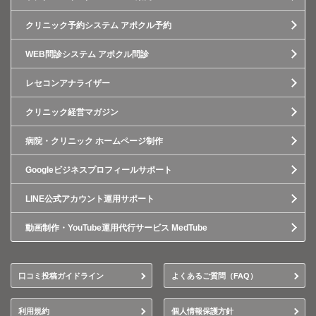
クリニック予約システム アポクル予約
WEB問診システム アポクル問診
レセコンアナライザー
クリニック経営マガジン
病院・クリニック ホームページ制作
Googleビジネスプロフィールサポート
LINE公式アカウント運用サポート
動画制作・YouTube運用代行サービス MedTube
口コミ投稿ガイドライン
よくあるご質問（FAQ）
利用規約
個人情報保護方針