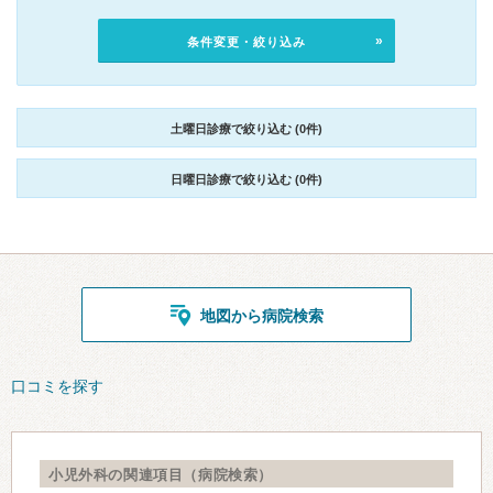
条件変更・絞り込み
土曜日診療で絞り込む (0件)
日曜日診療で絞り込む (0件)
地図から病院検索
口コミを探す
小児外科の関連項目（病院検索）