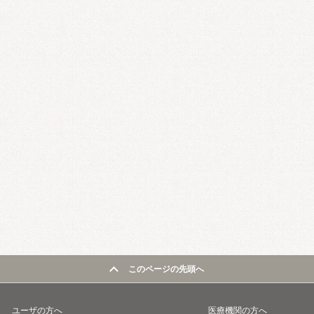
このページの先頭へ
ユーザの方へ
医療機関の方へ