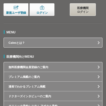
医療機関
ログイン
新規ユーザ登録
ログイン
MENU
Calooとは？
医療機関向けMENU
無料医療機関会員登録のご案内
プレミアム掲載のご案内
漫画でわかるプレミアム掲載
ドクターズインタビューのご案内