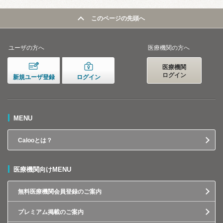
このページの先頭へ
ユーザの方へ
医療機関の方へ
医療機関
ログイン
新規ユーザ登録
ログイン
MENU
Calooとは？
医療機関向けMENU
無料医療機関会員登録のご案内
プレミアム掲載のご案内