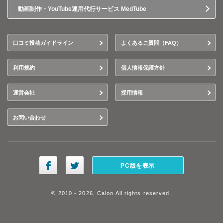
動画制作・YouTube運用代行サービス MedTube
口コミ投稿ガイドライン
よくあるご質問（FAQ）
利用規約
個人情報保護方針
運営会社
採用情報
お問い合わせ
PC版を表示
© 2010 - 2026, Caloo All rights reserved.