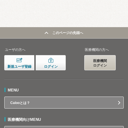
このページの先頭へ
ユーザの方へ
医療機関の方へ
医療機関
ログイン
新規ユーザ登録
ログイン
MENU
Calooとは？
医療機関向けMENU