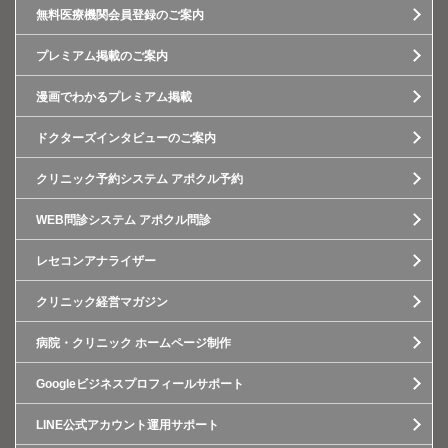
無料医療機関会員登録のご案内
プレミアム掲載のご案内
漫画でわかるプレミアム掲載
ドクターズインタビューのご案内
クリニック予約システム アポクル予約
WEB問診システム アポクル問診
レセコンアナライザー
クリニック経営マガジン
病院・クリニック ホームページ制作
Googleビジネスプロフィールサポート
LINE公式アカウント運用サポート