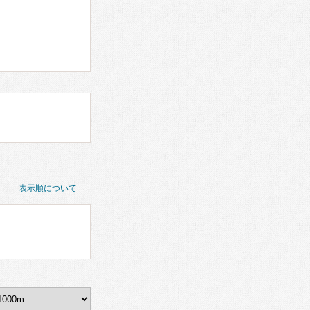
表示順について