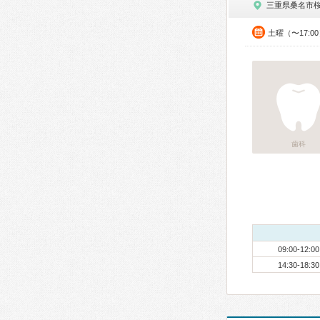
三重県桑名市
土曜（〜17:0
歯科
09:00-12:00
14:30-18:30