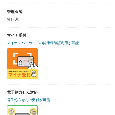
管理医師
牧野 憲一
マイナ受付
マイナンバーカードの健康保険証利用が可能
電子処方せん対応
電子処方せんの受付が可能