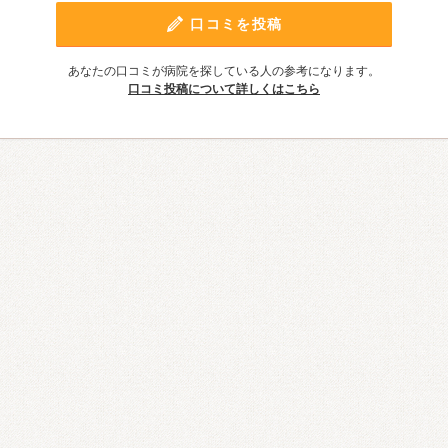
口コミを投稿
あなたの口コミが病院を探している人の参考になります。
口コミ投稿について詳しくはこちら