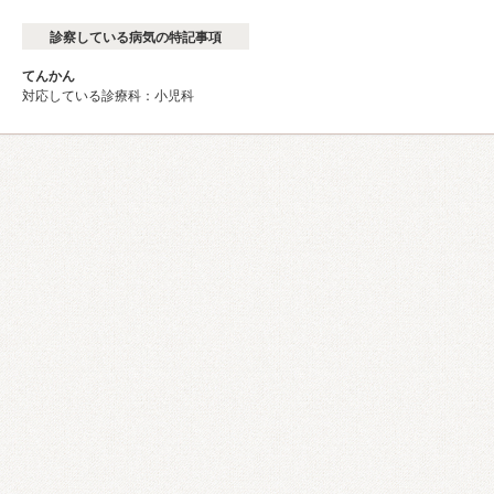
診察している病気の特記事項
てんかん
対応している診療科：小児科