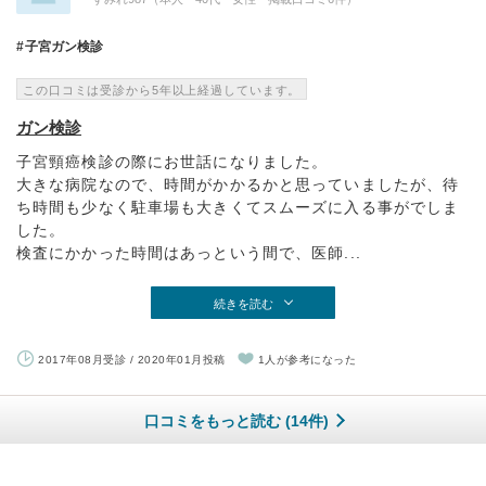
子宮ガン検診
この口コミは受診から5年以上経過しています。
ガン検診
子宮頸癌検診の際にお世話になりました。
大きな病院なので、時間がかかるかと思っていましたが、待
ち時間も少なく駐車場も大きくてスムーズに入る事がでしま
した。
検査にかかった時間はあっという間で、医師...
続きを読む
2017年08月受診 / 2020年01月投稿
1人が参考になった
口コミをもっと読む (14件)