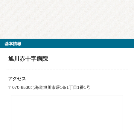
基本情報
旭川赤十字病院
アクセス
〒070-8530北海道旭川市曙1条1丁目1番1号