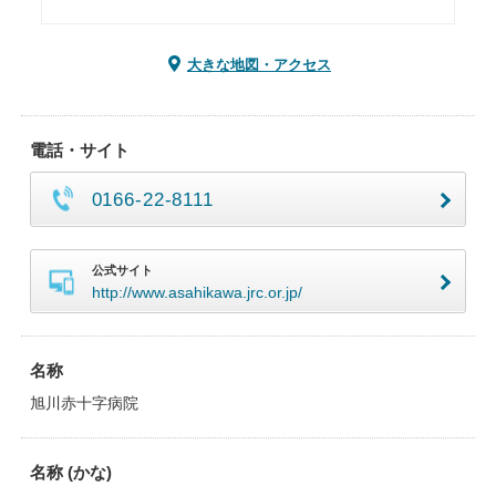
大きな地図・アクセス
電話・サイト
0166-22-8111
公式サイト
http://www.asahikawa.jrc.or.jp/
名称
旭川赤十字病院
名称 (かな)