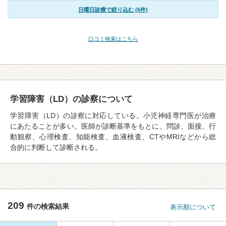
日曜日診療で絞り込む (6件)
口コミ検索はこちら
学習障害（LD）の診察について
学習障害（LD）の診察に対応している。小児神経専門医が治療
にあたることが多い。医師が診断基準をもとに、問診、面接、行
動観察、心理検査、知能検査、血液検査、CTやMRIなどから総
合的に判断して診断される。
209
件の検索結果
表示順について