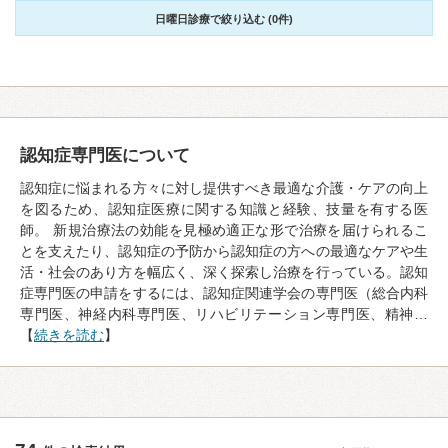
日曜日診療で絞り込む (0件)
認知症専門医について
認知症に悩まれる方々に対し提供すべき最適な介護・ケアの向上
を図るため、認知症医療に関する知識と経験、技量を有する医
師。 新規治療法の効能を見極め適正な形で治療を届けられるこ
とを支えたり、認知症の予防から認知症の方への最適なケアや生
活・社会のあり方を幅広く、深く探索し治療を行っている。認知
症専門医の申請をするには、認知症関連学会の専門医（総合内科
専門医、神経内科専門医、リハビリテーション専門医、精神…
【
続きを読む
】