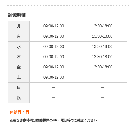
診療時間
月
09:00-12:00
13:30-18:00
火
09:00-12:00
13:30-18:00
水
09:00-12:00
13:30-18:00
木
09:00-12:00
13:30-18:00
金
09:00-12:00
13:30-18:00
土
09:00-12:30
ー
日
ー
ー
祝
ー
ー
休診日：日
正確な診療時間は医療機関のHP・電話等でご確認ください