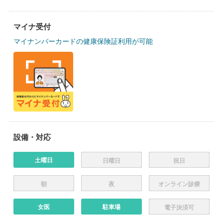
マイナ受付
マイナンバーカードの健康保険証利用が可能
設備・対応
土曜日
日曜日
祝日
朝
夜
オンライン診療
女医
駐車場
電子決済可