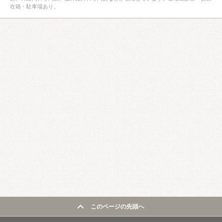
在籍・駐車場あり。
このページの先頭へ