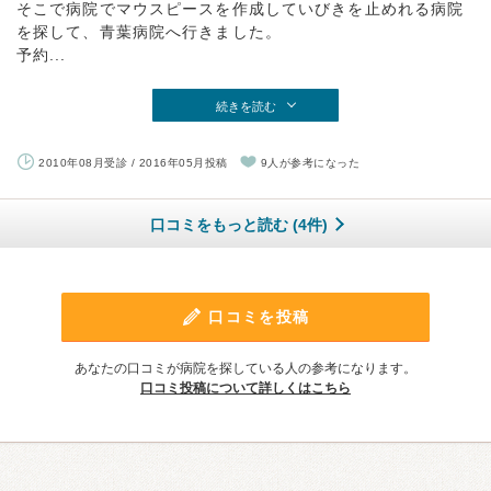
そこで病院でマウスピースを作成していびきを止めれる病院
を探して、青葉病院へ行きました。
予約...
続きを読む
2010年08月受診 / 2016年05月投稿
9人が参考になった
口コミをもっと読む (4件)
口コミを投稿
あなたの口コミが病院を探している人の参考になります。
口コミ投稿について詳しくはこちら