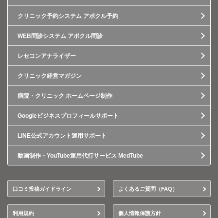
クリニック予約システム アポクル予約
WEB問診システム アポクル問診
レセコンアナライザー
クリニック経営マガジン
病院・クリニック ホームページ制作
Googleビジネスプロフィールサポート
LINE公式アカウント運用サポート
動画制作・YouTube運用代行サービス MedTube
口コミ投稿ガイドライン
よくあるご質問（FAQ）
利用規約
個人情報保護方針