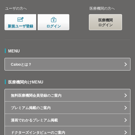
ユーザの方へ
医療機関の方へ
医療機関
ログイン
新規ユーザ登録
ログイン
MENU
Calooとは？
医療機関向けMENU
無料医療機関会員登録のご案内
プレミアム掲載のご案内
漫画でわかるプレミアム掲載
ドクターズインタビューのご案内