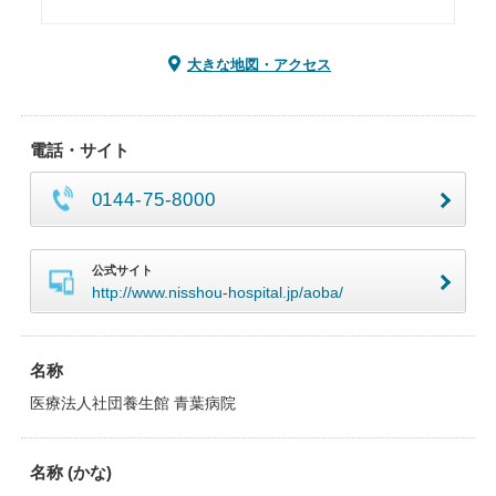
大きな地図・アクセス
電話・サイト
0144-75-8000
公式サイト
http://www.nisshou-hospital.jp/aoba/
名称
医療法人社団養生館 青葉病院
名称 (かな)