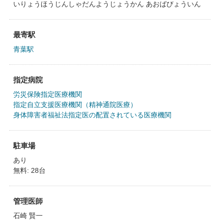
いりょうほうじんしゃだんようじょうかん あおばびょういん
最寄駅
青葉駅
指定病院
労災保険指定医療機関
指定自立支援医療機関（精神通院医療）
身体障害者福祉法指定医の配置されている医療機関
駐車場
あり
無料: 28台
管理医師
石崎 賢一