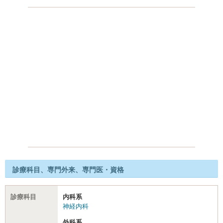
診療科目、専門外来、専門医・資格
診療科目
内科系
神経内科
外科系