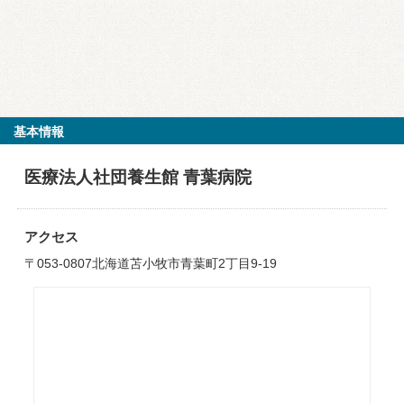
基本情報
医療法人社団養生館 青葉病院
アクセス
〒053-0807北海道苫小牧市青葉町2丁目9-19