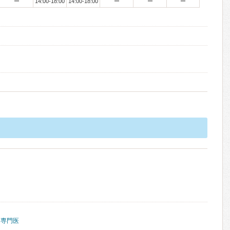
ー
14:00-18:00
14:00-18:00
ー
ー
ー
痛専門医