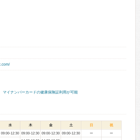
c.com/
マイナンバーカードの健康保険証利用が可能
水
木
金
土
日
祝
09:00-12:30
09:00-12:30
09:00-12:30
09:00-12:30
ー
ー