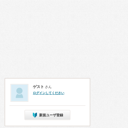
ゲスト
さん
ログインしてください
新規ユーザ登録