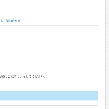
外来・認知症外来
気軽にご相談にいらしてください。