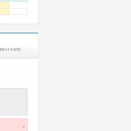
付 (スマホ可)