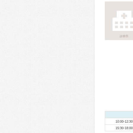
診療所
10:00-12:30
15:30-18:00