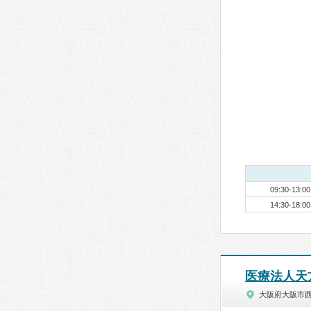
09:30-13:00
14:30-18:00
医療法人天方会
大阪府大阪市