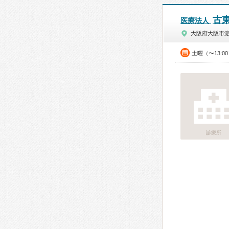
古
医療法人
大阪府大阪市
土曜（〜13:0
診療所