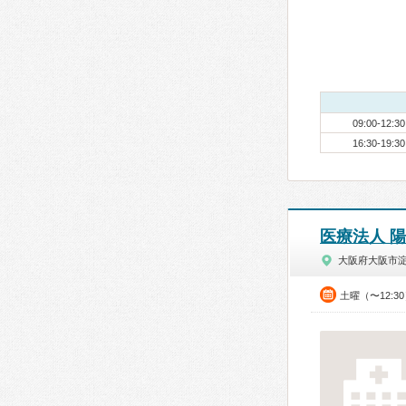
09:00-12:30
16:30-19:30
医療法人 
大阪府大阪市
土曜（〜12:3