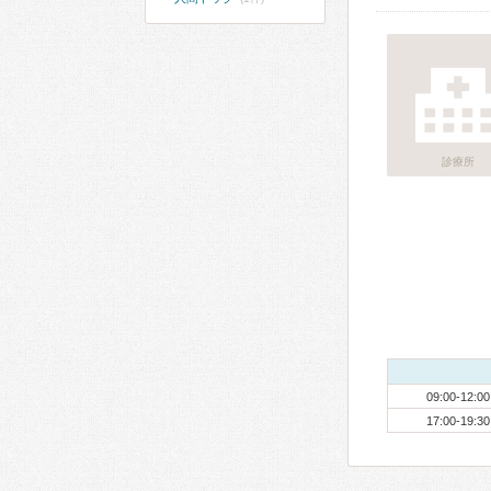
診療所
09:00-12:00
17:00-19:30